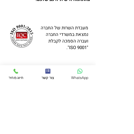
מעבדת השרות של החברה
נמצאת במשרדי החברה
ועברה הסמכה לקבלת
"ISO 9001".
למידע נוסף השאירו פרטים
WhatsApp
צור קשר
חיוג מהיר
שלח