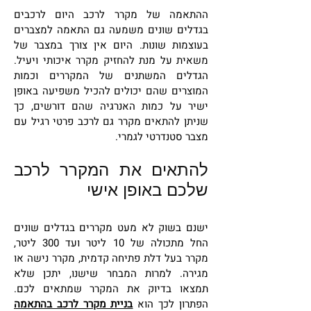
ההתאמה של מקרר לרכב היום לרכבים
בגדלים שונים משמעה גם התאמה למצברים
בעוצמות שונות. היום אין צורך במצבר של
משאית על מנת להחזיק מקרר איכותי ויעיל.
הגדלים המשתנים של המקררים וכמות
המוצרים שהם יכולים להכיל משפיעה באופן
ישיר על כמות האנרגיה שהם דורשים, כך
שניתן להתאים מקרר גם לרכב פרטי רגיל עם
מצבר סטנדרטי לגמרי.
להתאים את המקרר לרכב
שלכם באופן אישי
ישנם בשוק לא מעט מקררים בגדלים שונים
החל מתכולה של 10 ליטר ועד 300 ליטר,
מקרר בעל דלת פתיחה קדמית, מקרר נישה או
מגירה. למרות המבחר שישנו, יתכן שלא
תמצאו בדיוק את המקרר שמתאים לכם.
הפתרון לכך הוא
בניית מקרר לרכב בהתאמה