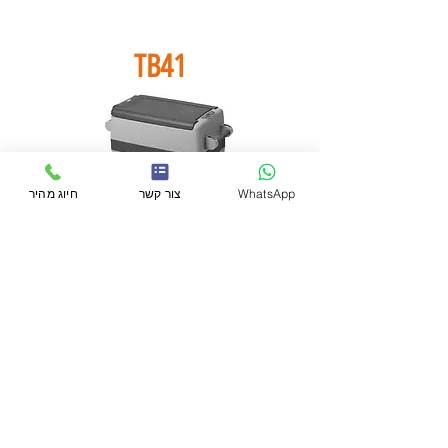
TB41
WhatsApp
צור קשר
חיוג מהיר
אחריות: 24 חודשים
מחיר יחידה: 3700 ₪
לפרטים נוספים
TB45