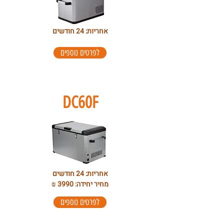
אחריות: 24 חודשים
לפרטים נוספים
DC60F
אחריות: 24 חודשים
מחיר יחידה: 3990 ₪
לפרטים נוספים