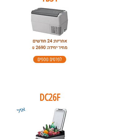
אחריות: 24 חודשים
מחיר יחידה: 2690 ₪
לפרטים נוספים
DC26F
אזל