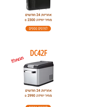
אחריות: 24 חודשים
מחיר יחידה: 2300 ₪
לפרטים נוספים
DC42F
מ
ע
!!!
ב
צ
אחריות: 24 חודשים
מחיר יחידה: 2990 ₪