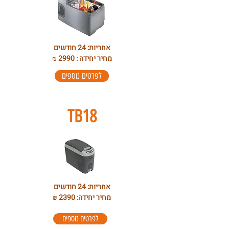
אחריות: 24 חודשים
מחיר יחידה : 2990 ₪
לפרטים נוספים
TB18
אחריות: 24 חודשים
מחיר יחידה: 2390 ₪
לפרטים נוספים