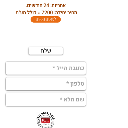
אחריות: 24 חודשים.
מחיר יחידה: 7200 ₪ כולל מע"מ.
לפרטים נוספים
למידע נוסף השאירו פרטים
שלח